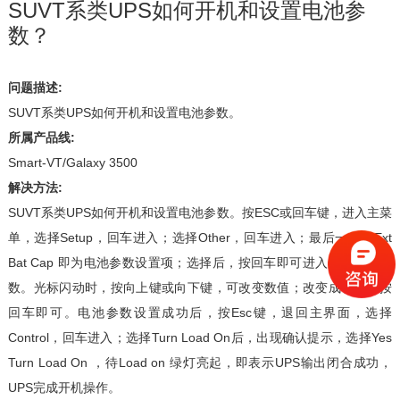
SUVT系类UPS如何开机和设置电池参
数？
问题描述:
SUVT系类UPS如何开机和设置电池参数。
所属产品线:
Smart-VT/Galaxy 3500
解决方法:
SUVT系类UPS如何开机和设置电池参数。按ESC或回车键，进入主菜
单，选择Setup，回车进入；选择Other，回车进入；最后一项：Ext
Bat Cap 即为电池参数设置项；选择后，按回车即可进入修改电池参
数。光标闪动时，按向上键或向下键，可改变数值；改变成功后，按
回车即可。电池参数设置成功后，按Esc键，退回主界面，选择
Control，回车进入；选择Turn Load On后，出现确认提示，选择Yes
Turn Load On ，待Load on 绿灯亮起，即表示UPS输出闭合成功，
UPS完成开机操作。