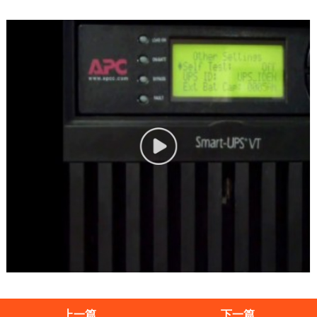
上一篇
下一篇