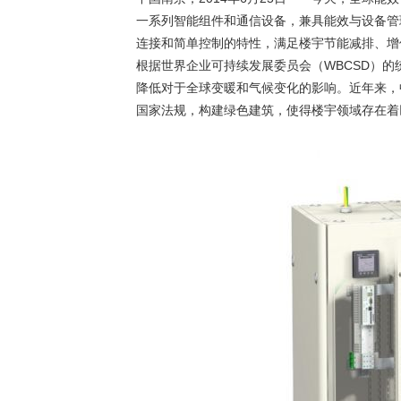
一系列智能组件和通信设备，兼具能效与设备管
连接和简单控制的特性，满足楼宇节能减排、增
根据世界企业可持续发展委员会（WBCSD）的
降低对于全球变暖和气候变化的影响。近年来，
国家法规，构建绿色建筑，使得楼宇领域存在着