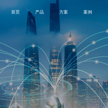
首页
产品
方案
案例