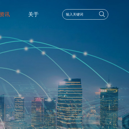
资讯
关于