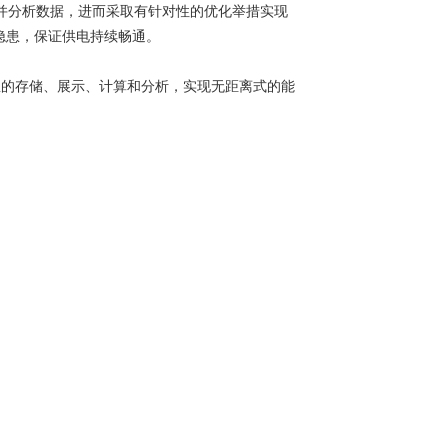
储存并分析数据，进而采取有针对性的优化举措实现
险隐患，保证供电持续畅通。
信息的存储、展示、计算和分析，实现无距离式的能