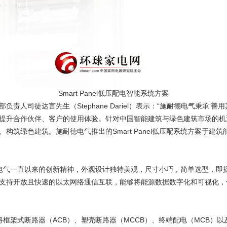
Smart Panel低压配电智能系统方案
责人司徒达言先生（Stephane Dariel）表示：“施耐德电气秉承‘
提升合作伙伴、客户的使用体验。针对中国智能建筑与绿色建筑市场的机
构筑绿色建筑。施耐德电气推出的Smart Panel低压配系统方案于建
承施耐德电气一直以来的创新精神，外观设计独特美观，尺寸小巧，简单选型，
支持开放且快速的以太网络通信互联，能够将能源数据数字化和可视化，
个将框架式断路器（ACB）、塑壳断路器（MCCB）、终端配电（MCB）以及