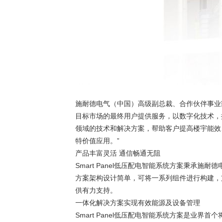
施耐德电气（中国）高级副总裁、合作伙伴事业部负
目标市场的最终用户提供服务，以数字化技术，
领域的技术和解决方案，帮助客户提高楼宇能效、
特价值应用。”
产品丰富灵活 通信畅通无阻
织梦好，好织梦
Smart Panel低压配电智能系统方案秉
方案架构设计简单，可将一系列组件进行构建，
供有力支持。
一体化解决方案实现有效能源及设备管理
Smart Panel低压配电智能系统方案是业界首