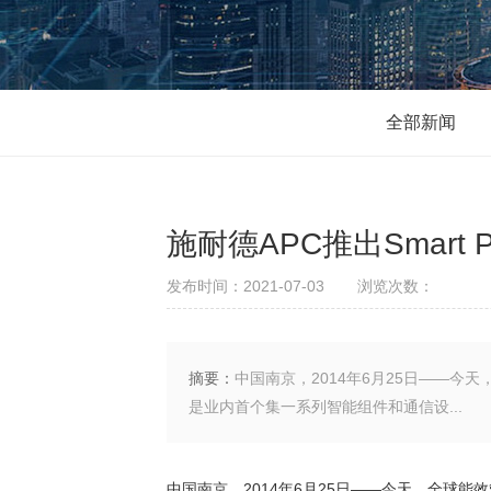
全部新闻
施耐德APC推出Smart
发布时间：2021-07-03
浏览次数：
摘要：
中国南京，2014年6月25日——今
是业内首个集一系列智能组件和通信设...
中国南京，2014年6月25日——今天，全球能