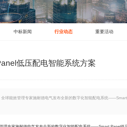
中标新闻
行业动态
重要活动
 Panel低压配电智能系统方案
天，全球能效管理专家施耐德电气发布全新的数字化智能配电系统——Smart
效管理专家施耐德电气发布全新的数字化智能配电系统——Smart Pane