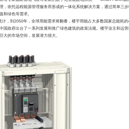
理，依托远程能源管理服务而形成的一体化系统解决方案，通过简单三步
值和绿色等需求。
统计，到2050年，全球用能需求将翻番，楼宇用能占大多数国家总能耗的
中国政府出台了一系列发展和推广绿色建筑的政策法规。楼宇业主和运营
巨大的市场空间，发展潜力很大。