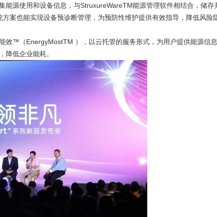
能源使用和设备信息，与StruxureWareTM能源管理软件相结合，
电智能系统方案也能实现设备预诊断管理，为预防性维护提供有效指导，降低风
效™（EnergyMostTM ），以云托管的服务形式，为用户提供能源
，降低企业能耗。