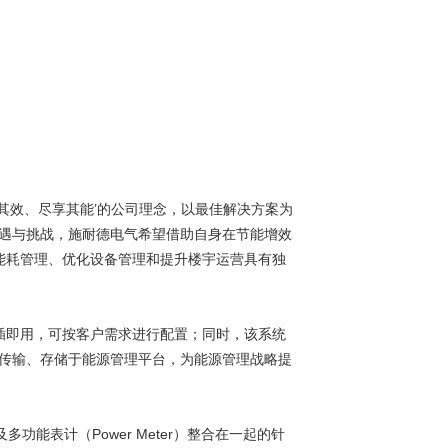
善用其效、尽享其能’的公司理念，以最佳解决方案为
遇与挑战，施耐德电气希望借助自身在节能增效
筑能耗管理、优化设备管理和提升楼宇运营具有独
即插即用，可按客户需求进行配置；同时，该系统
传输、存储于能源管理平台，为能源管理战略提
多功能表计（Power Meter）整合在一起的针