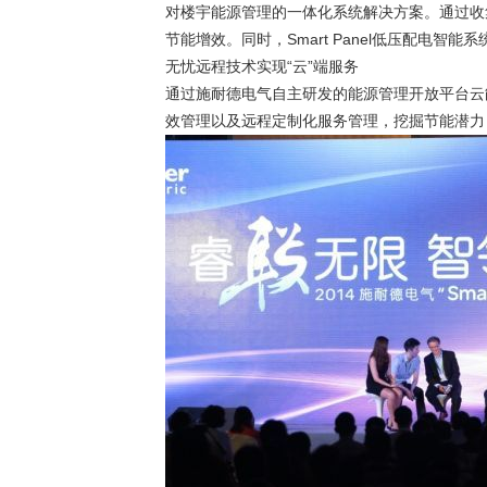
对楼宇能源管理的一体化系统解决方案。通过收集
节能增效。同时，Smart Panel低压配
无忧远程技术实现“云”端服务
通过施耐德电气自主研发的能源管理开放平台云能
效管理以及远程定制化服务管理，挖掘节能潜力