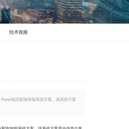
搜
技术视频
 Panel低压配电智能系统方案。该系统方案
l低压配电智能系统方案。该系统方案是业内首个集