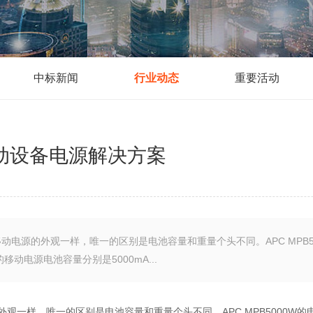
中标新闻
行业动态
重要活动
动设备电源解决方案
0W两款移动电源的外观一样，唯一的区别是电池容量和重量个头不同。APC MPB5
出的移动电源电池容量分别是5000mA...
电源的外观一样，唯一的区别是电池容量和重量个头不同。APC MPB5000W的电池