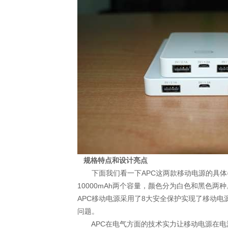
规格特点和设计亮点
下面我们看一下APC这两款移动电源的具体参数
10000mAh两个容量，颜色分为白色和黑色两种
APC移动电源采用了8大安全保护实现了移动
问题。
APC在电气方面的技术实力让移动电源在电源