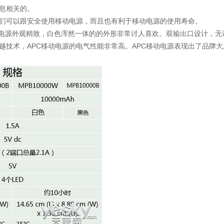
息相关的。
本文来自织梦
们可以跟安全使用移动电源，而且也有利于移动电源的使用寿命。
000W移动电源外观精致，白色浑然一体的的外形非常讨人喜欢。双输出口设计，
越技术，APC移动电源的电气性能非常高。APC移动电源表现出了品牌