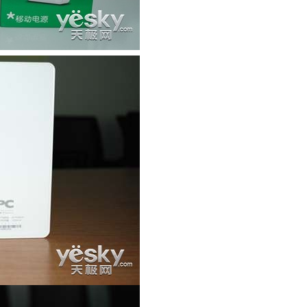
本文来自织梦