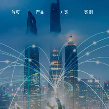
首页
产品
方案
案例