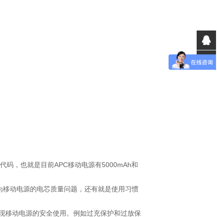
，也就是目前APC移动电源有5000mAh和
为移动电源的电芯质量问题，还有就是使用习惯
现移动电源的安全使用。例如过充保护和过放保