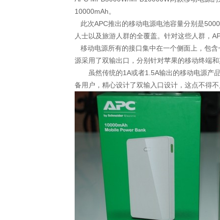
10000mAh。
织梦内容管理系统
此次APC推出的移动电源电池容量分别是5000
人士以及旅游人群的全覆盖。针对这些人群，A
移动电源所有的接口集中在一个侧面上，包含一个2
源采用了双输出口，分别针对苹果的移动终端和
虽然传统的1A或者1.5A输出的移动电源产品
备用户，精心设计了双输入口设计，这点不得不