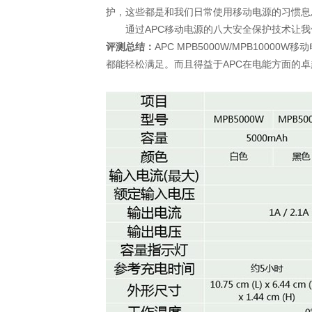
护，这些都是和我们日常使用移动电源的习惯息
通过APC移动电源的八大安全保护技术让我
评测总结：
APC MPB5000W/MPB10
都能轻松满足。而且得益于APC在电能方面的卓