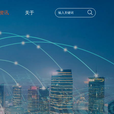
资讯
关于